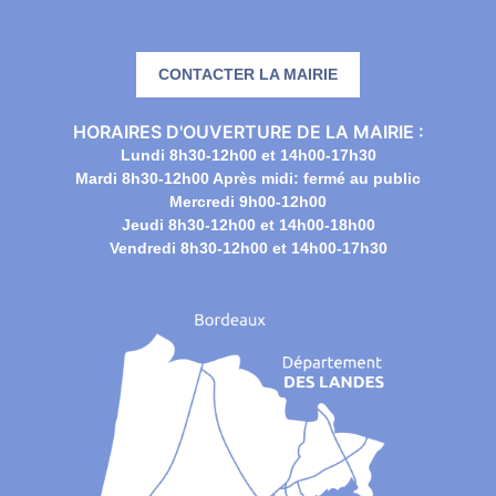
CONTACTER LA MAIRIE
HORAIRES D'OUVERTURE DE LA MAIRIE :
Lundi 8h30-12h00 et 14h00-17h30
Mardi 8h30-12h00 Après midi: fermé au public
Mercredi 9h00-12h00
Jeudi 8h30-12h00 et 14h00-18h00
Vendredi 8h30-12h00 et 14h00-17h30