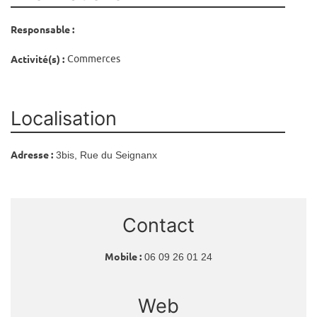
Responsable :
Activité(s) :
Commerces
Localisation
Adresse :
3bis, Rue du Seignanx
Contact
Mobile :
06 09 26 01 24
Web