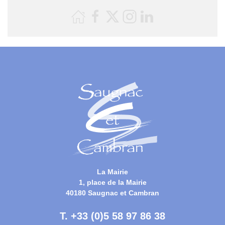
La Mairie
1, place de la Mairie
40180 Saugnac et Cambran
T. +33 (0)5 58 97 86 38