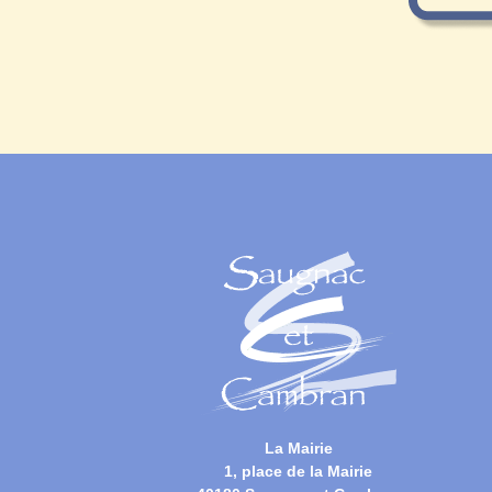
La Mairie
1, place de la Mairie