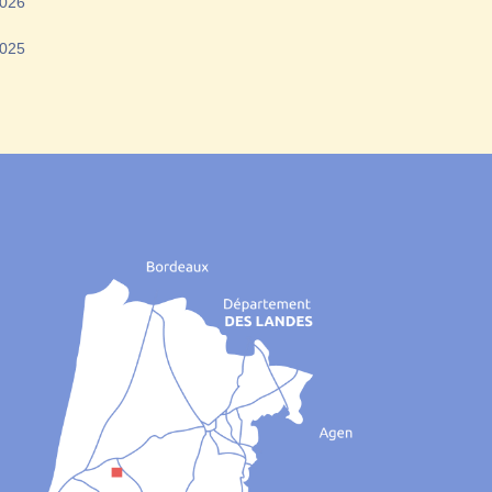
2026
2025