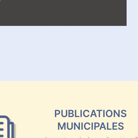
PUBLICATIONS
MUNICIPALES