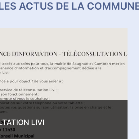
LES ACTUS DE LA COMMUN
ATION LIVI
.