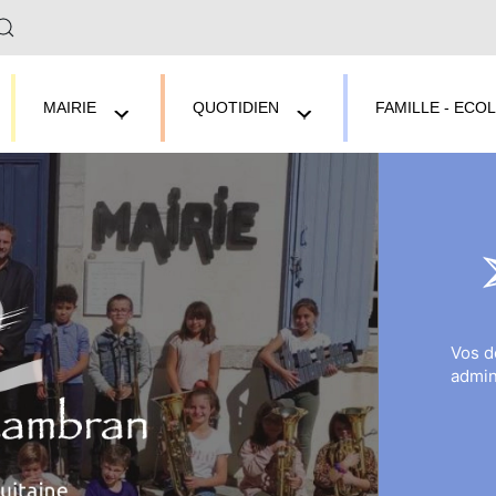
MAIRIE
QUOTIDIEN
FAMILLE - ECO
Vos 
admin